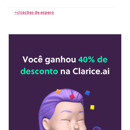
+citações de espero