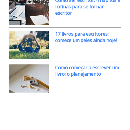
Como ser escritor: 4 hábitos e
rotinas para se tornar
escritor
17 livros para escritores:
comece um deles ainda hoje!
Como começar a escrever um
livro: o planejamento