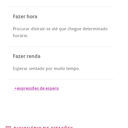
Fazer hora
Procurar
distrair
-
se
até
que
chegue
determinado
horário
.
Fazer renda
Esperar
sentado
por
muito
tempo
.
+expressões de espero