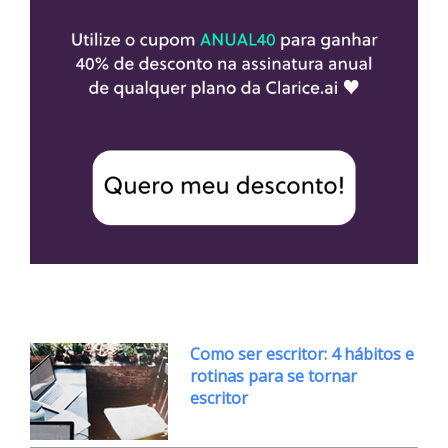
Como ser escritor: 4 hábitos e
rotinas para se tornar
escritor