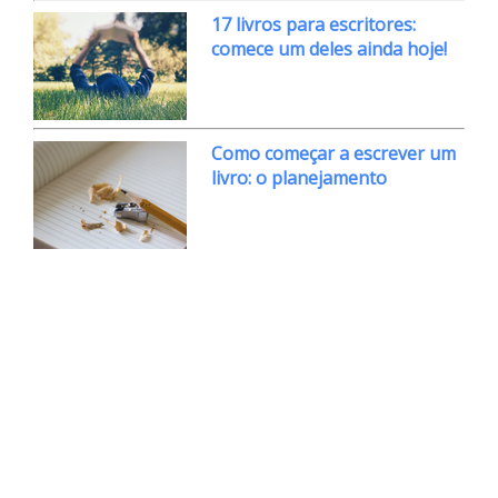
17 livros para escritores:
comece um deles ainda hoje!
Como começar a escrever um
livro: o planejamento