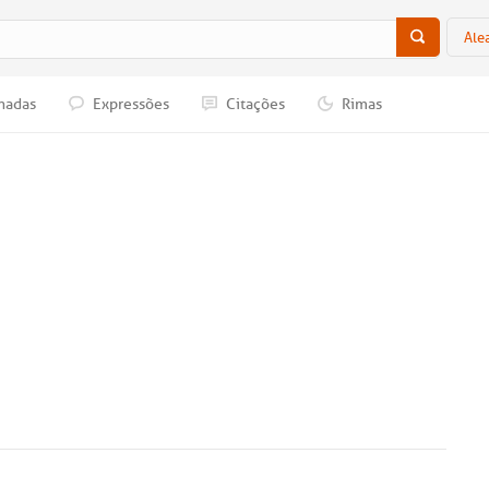
Ale
nadas
Expressões
Citações
Rimas