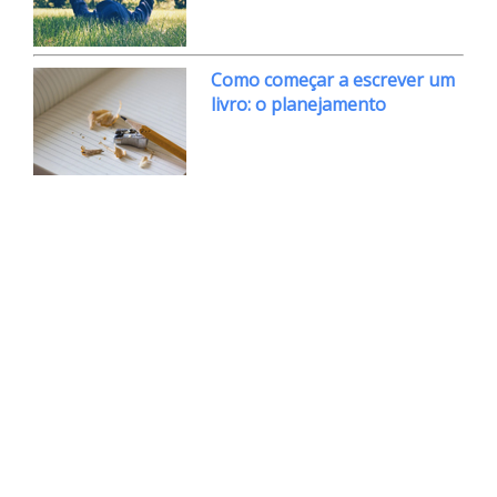
Como começar a escrever um
livro: o planejamento