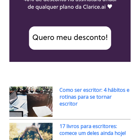
Como ser escritor: 4 hábitos e
rotinas para se tornar
escritor
17 livros para escritores:
comece um deles ainda hoje!