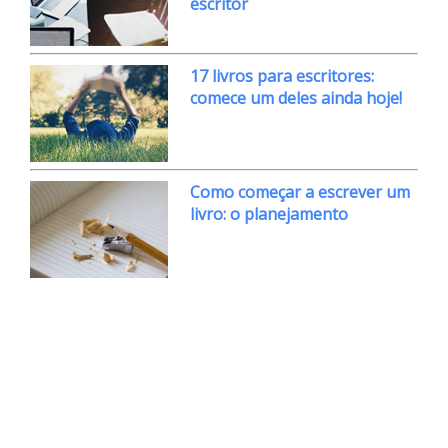
escritor
17 livros para escritores:
comece um deles ainda hoje!
Como começar a escrever um
livro: o planejamento