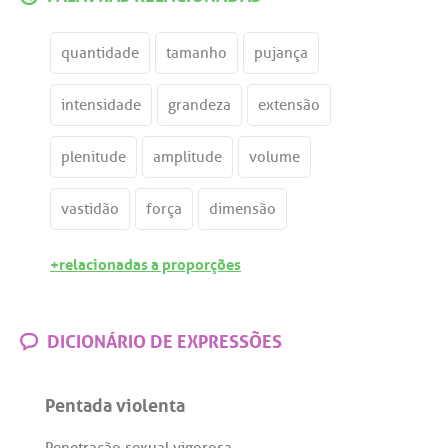
quantidade
tamanho
pujança
intensidade
grandeza
extensão
plenitude
amplitude
volume
vastidão
força
dimensão
+relacionadas a proporções
DICIONÁRIO DE EXPRESSÕES
Pentada violenta