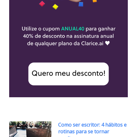
Como ser escritor: 4 hábitos e
rotinas para se tornar