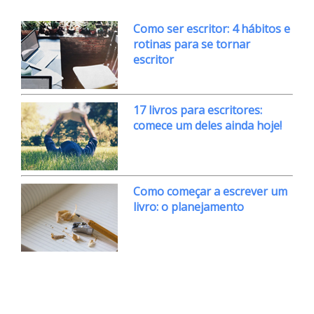
Como ser escritor: 4 hábitos e
rotinas para se tornar
escritor
17 livros para escritores:
comece um deles ainda hoje!
Como começar a escrever um
livro: o planejamento