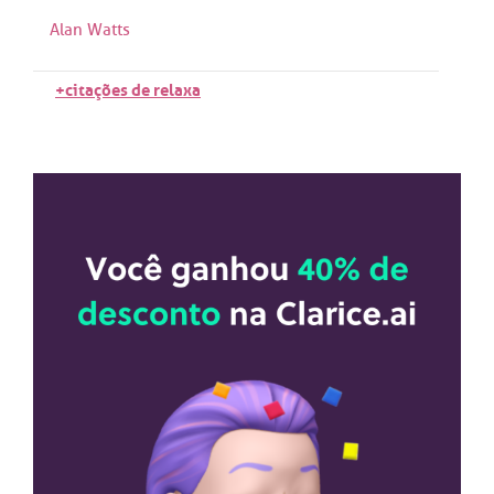
Alan Watts
+citações de relaxa