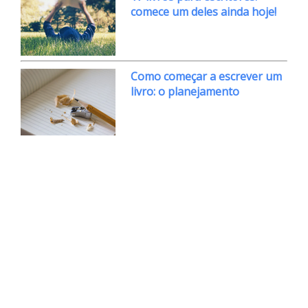
comece um deles ainda hoje!
Como começar a escrever um
livro: o planejamento