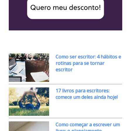
Como ser escritor: 4 hábitos e
rotinas para se tornar
escritor
17 livros para escritores:
comece um deles ainda hoje!
Como começar a escrever um
livro: o planejamento