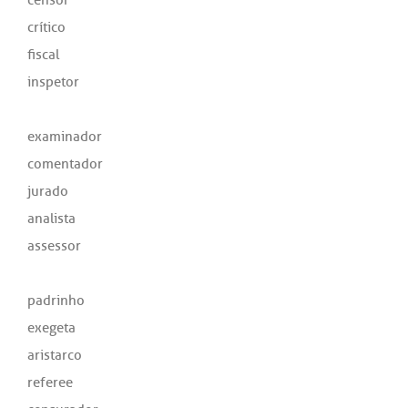
crítico
fiscal
inspetor
examinador
comentador
jurado
analista
assessor
padrinho
exegeta
aristarco
referee