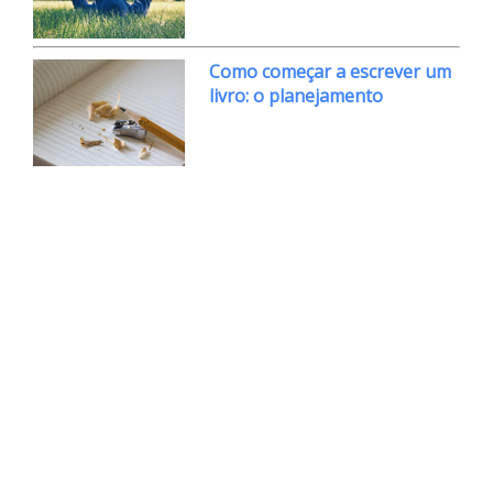
Como começar a escrever um
livro: o planejamento