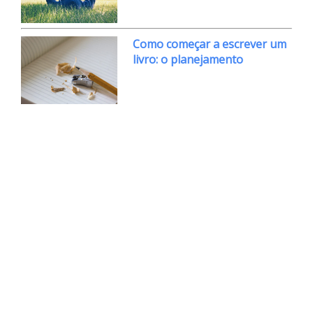
Como começar a escrever um
livro: o planejamento