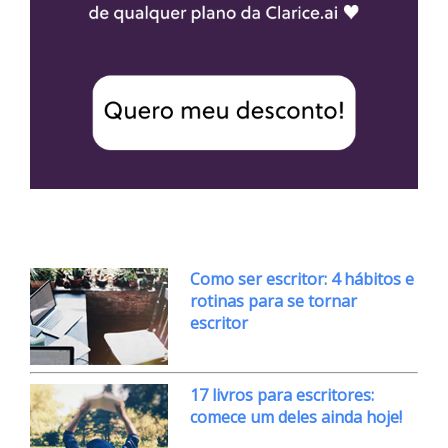
Como ser escritor: 4 hábitos e
rotinas para se tornar
escritor
17 livros para escritores:
comece um deles ainda hoje!