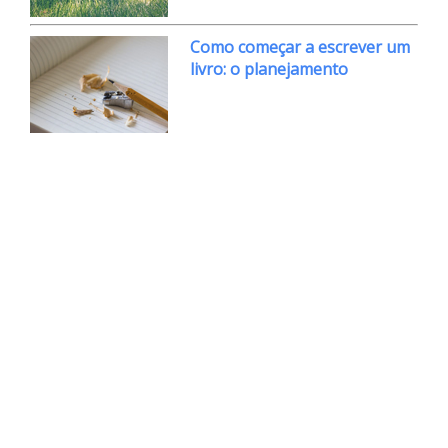
Como começar a escrever um
livro: o planejamento