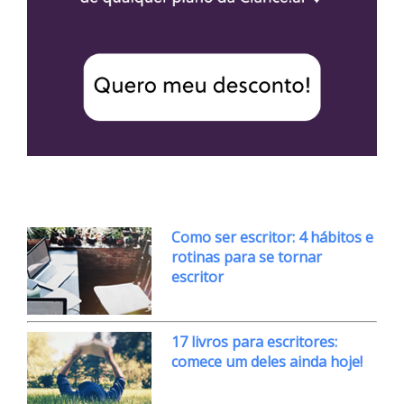
Como ser escritor: 4 hábitos e
rotinas para se tornar
escritor
17 livros para escritores:
comece um deles ainda hoje!