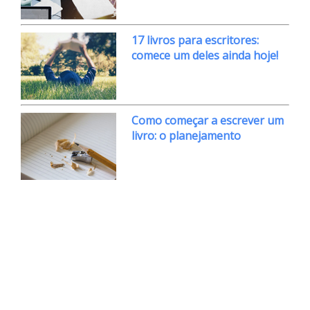
17 livros para escritores:
comece um deles ainda hoje!
Como começar a escrever um
livro: o planejamento