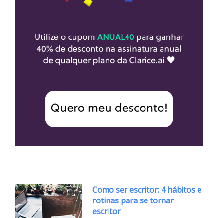
Como ser escritor: 4 hábitos e
rotinas para se tornar
escritor