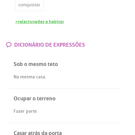
conquistar
+relacionadas a habitar
DICIONÁRIO DE EXPRESSÕES
Sob o mesmo teto
Na
mesma
casa
.
Ocupar o terreno
Fazer
parte
.
Casar atrás da porta