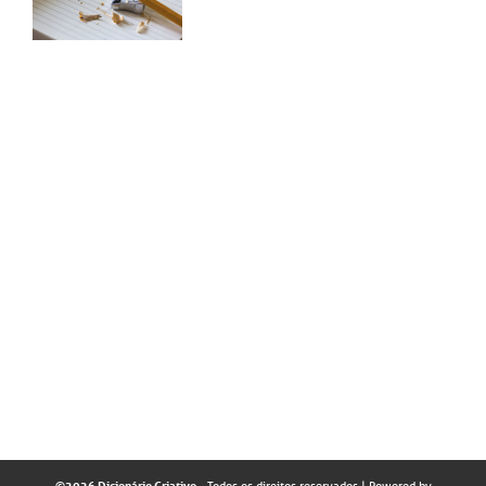
©2026 Dicionário Criativo