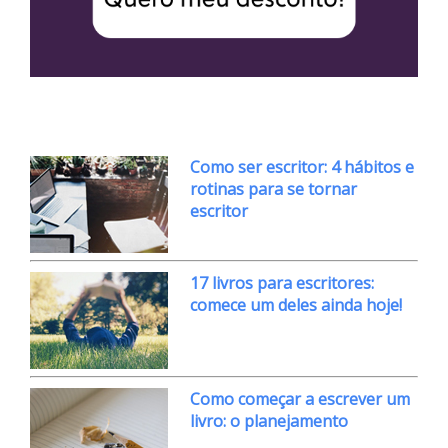
Como ser escritor: 4 hábitos e
rotinas para se tornar
escritor
17 livros para escritores:
comece um deles ainda hoje!
Como começar a escrever um
livro: o planejamento