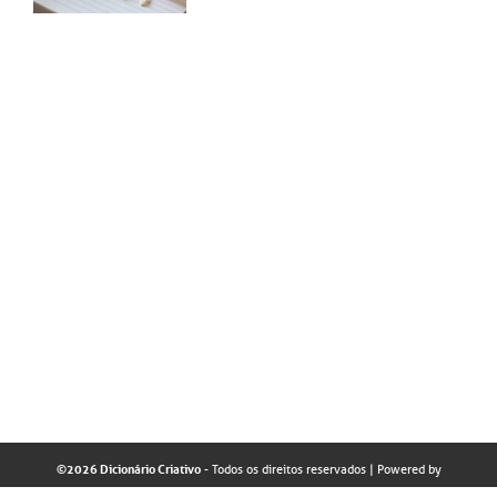
©2026 Dicionário Criativo
- Todos os direitos reservados
| Powered by