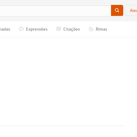
Ale
nadas
Expressões
Citações
Rimas