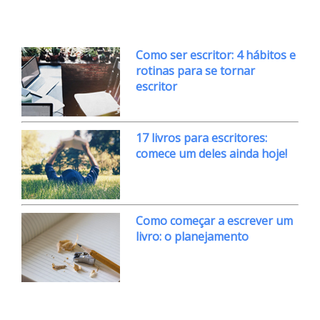
Como ser escritor: 4 hábitos e
rotinas para se tornar
escritor
17 livros para escritores:
comece um deles ainda hoje!
Como começar a escrever um
livro: o planejamento